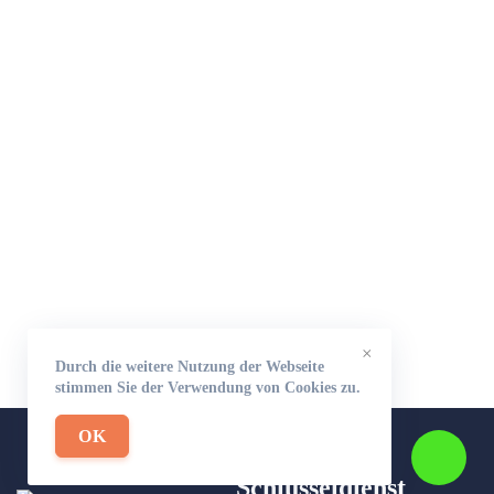
×
Durch die weitere Nutzung der Webseite
stimmen Sie der Verwendung von Cookies zu.
OK
Schlüsseldienst