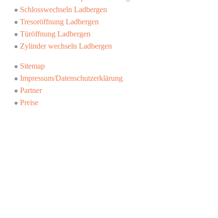
Schlosswechseln Ladbergen
Tresoröffnung Ladbergen
Türöffnung Ladbergen
Zylinder wechseln Ladbergen
Sitemap
Impressum/Datenschutzerklärung
Partner
Preise