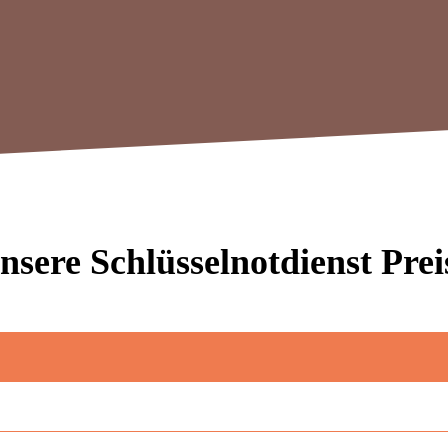
nsere Schlüsselnotdienst Prei