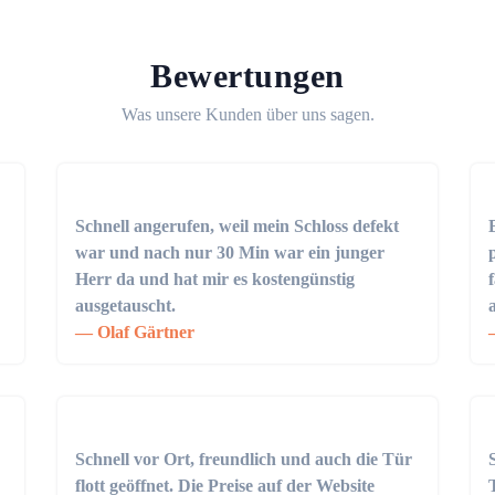
Bewertungen
Was unsere Kunden über uns sagen.
Schnell angerufen, weil mein Schloss defekt
war und nach nur 30 Min war ein junger
Herr da und hat mir es kostengünstig
ausgetauscht.
Olaf Gärtner
Schnell vor Ort, freundlich und auch die Tür
flott geöffnet. Die Preise auf der Website