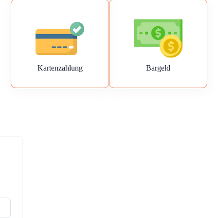
Kartenzahlung
Bargeld