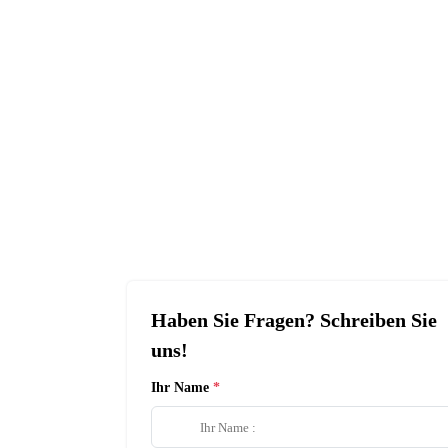
Haben Sie Fragen? Schreiben Sie
uns!
Ihr Name