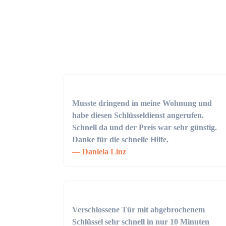
Musste dringend in meine Wohnung und
habe diesen Schlüsseldienst angerufen.
Schnell da und der Preis war sehr günstig.
Danke für die schnelle Hilfe.
Daniela Linz
Verschlossene Tür mit abgebrochenem
Schlüssel sehr schnell in nur 10 Minuten