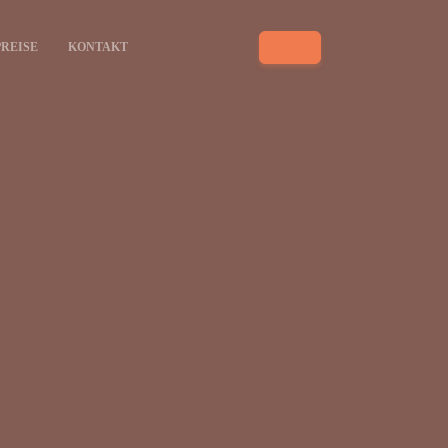
PREISE
KONTAKT