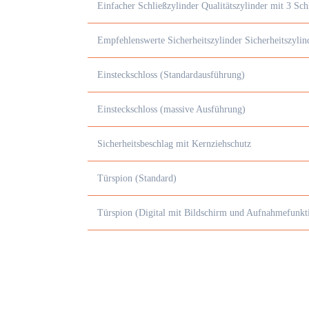
Einfacher Schließzylinder Qualitätszylinder mit 3 Sch
Empfehlenswerte Sicherheitszylinder Sicherheitszyli
Einsteckschloss (Standardausführung)
Einsteckschloss (massive Ausführung)
Sicherheitsbeschlag mit Kernziehschutz
Türspion (Standard)
Türspion (Digital mit Bildschirm und Aufnahmefunkt