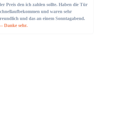
der Preis den ich zahlen sollte. Haben die Tür
schnellaufbekommen und waren sehr
freundlich und das an einem Sonntagabend.
Danke sehr.