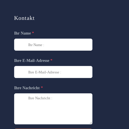
Kontakt
Ihr Name
Ihre E-Mail-Adresse
Ihre Nachricht