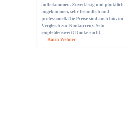
aufbekommen. Zuverlässig und pünktlich
angekommen, sehr freundlich und
professionell. Die Preise sind auch fair, im
Vergleich zur Konkurrenz. Sehr
empfehlenswert! Danke euch!
Karin Wehner