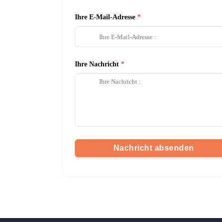
Ihre E-Mail-Adresse
Ihre Nachricht
Nachricht absenden