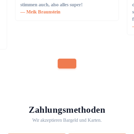
stimmen auch, also alles super!
Meik Braunstein
Zahlungsmethoden
Wir akzeptieren Bargeld und Karten.