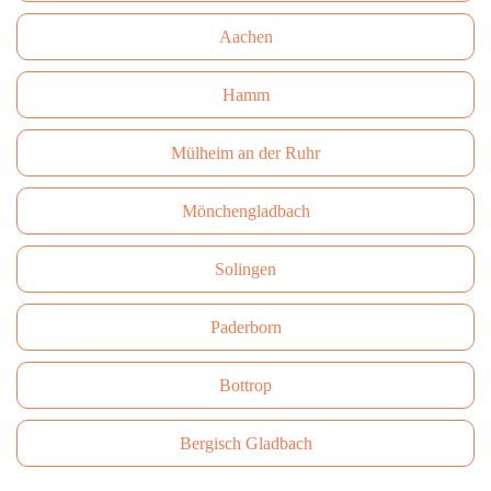
Aachen
Hamm
Mülheim an der Ruhr
Mönchengladbach
Solingen
Paderborn
Bottrop
Bergisch Gladbach