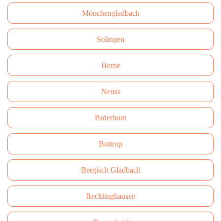
Mönchengladbach
Solingen
Herne
Neuss
Paderborn
Bottrop
Bergisch Gladbach
Recklinghausen