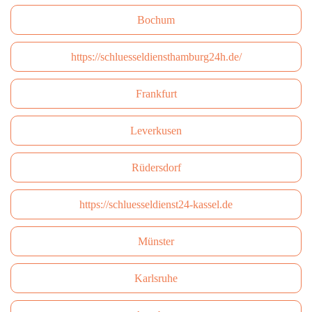
Bochum
https://schluesseldiensthamburg24h.de/
Frankfurt
Leverkusen
Rüdersdorf
https://schluesseldienst24-kassel.de
Münster
Karlsruhe