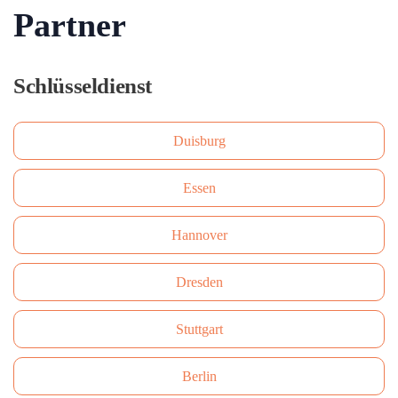
Partner
Schlüsseldienst
Duisburg
Essen
Hannover
Dresden
Stuttgart
Berlin