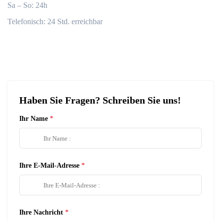
Sa – So: 24h
Telefonisch: 24 Std. erreichbar
Haben Sie Fragen? Schreiben Sie uns!
Ihr Name
Ihre E-Mail-Adresse
Ihre Nachricht