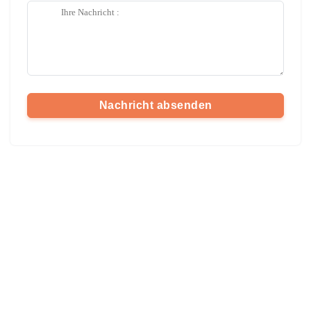
Nachricht absenden