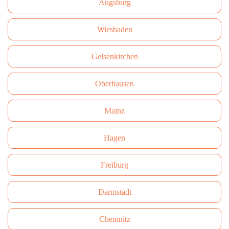
Augsburg
Wiesbaden
Gelsenkirchen
Oberhausen
Mainz
Hagen
Freiburg
Darmstadt
Сhemnitz