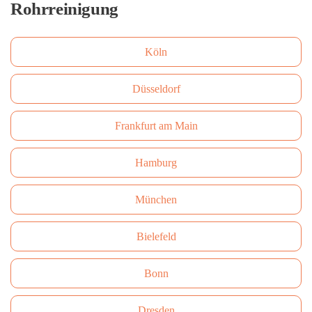
Rohrreinigung
Köln
Düsseldorf
Frankfurt am Main
Hamburg
München
Bielefeld
Bonn
Dresden