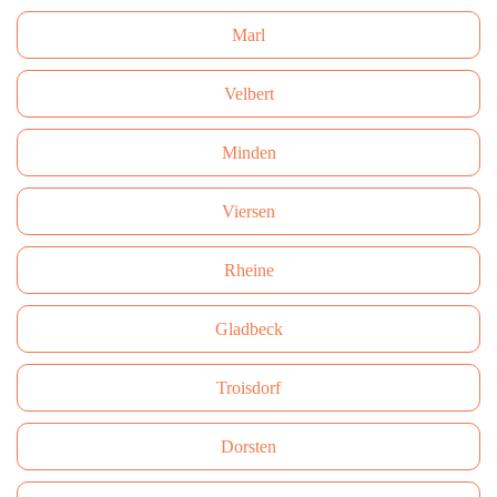
Marl
Velbert
Minden
Viersen
Rheine
Gladbeck
Troisdorf
Dorsten